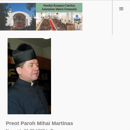
Preot Paroh Mihai Martinas